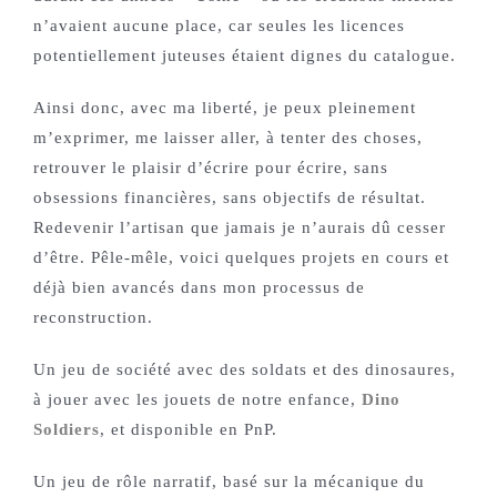
n’avaient aucune place, car seules les licences
potentiellement juteuses étaient dignes du catalogue.
Ainsi donc, avec ma liberté, je peux pleinement
m’exprimer, me laisser aller, à tenter des choses,
retrouver le plaisir d’écrire pour écrire, sans
obsessions financières, sans objectifs de résultat.
Redevenir l’artisan que jamais je n’aurais dû cesser
d’être. Pêle-mêle, voici quelques projets en cours et
déjà bien avancés dans mon processus de
reconstruction.
Un jeu de société avec des soldats et des dinosaures,
à jouer avec les jouets de notre enfance,
Dino
Soldiers
, et disponible en PnP.
Un jeu de rôle narratif, basé sur la mécanique du