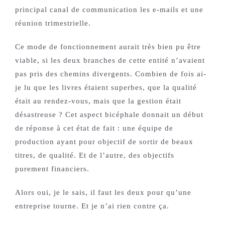
principal canal de communication les e-mails et une
réunion trimestrielle.
Ce mode de fonctionnement aurait très bien pu être
viable, si les deux branches de cette entité n’avaient
pas pris des chemins divergents. Combien de fois ai-
je lu que les livres étaient superbes, que la qualité
était au rendez-vous, mais que la gestion était
désastreuse ? Cet aspect bicéphale donnait un début
de réponse à cet état de fait : une équipe de
production ayant pour objectif de sortir de beaux
titres, de qualité. Et de l’autre, des objectifs
purement financiers.
Alors oui, je le sais, il faut les deux pour qu’une
entreprise tourne. Et je n’ai rien contre ça.