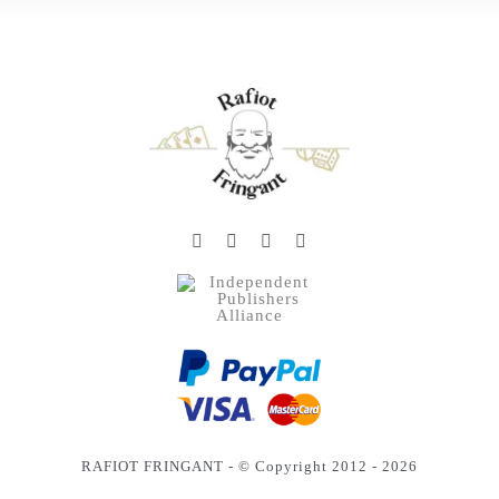
RAFIOT FRINGANT - © Copyright 2012 - 2026