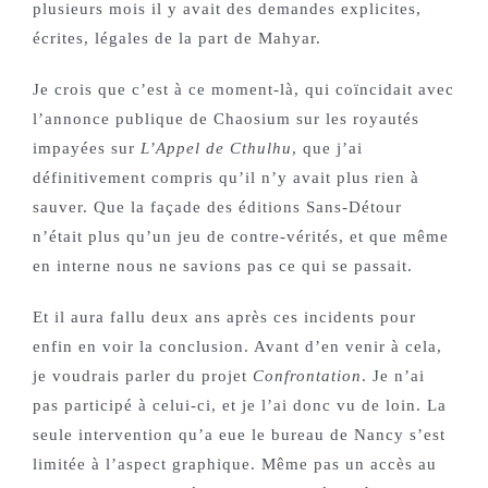
plusieurs mois il y avait des demandes explicites,
écrites, légales de la part de Mahyar.
Je crois que c’est à ce moment-là, qui coïncidait avec
l’annonce publique de Chaosium sur les royautés
impayées sur
L’Appel de Cthulhu
, que j’ai
définitivement compris qu’il n’y avait plus rien à
sauver. Que la façade des éditions Sans-Détour
n’était plus qu’un jeu de contre-vérités, et que même
en interne nous ne savions pas ce qui se passait.
Et il aura fallu deux ans après ces incidents pour
enfin en voir la conclusion. Avant d’en venir à cela,
je voudrais parler du projet
Confrontation
. Je n’ai
pas participé à celui-ci, et je l’ai donc vu de loin. La
seule intervention qu’a eue le bureau de Nancy s’est
limitée à l’aspect graphique. Même pas un accès au