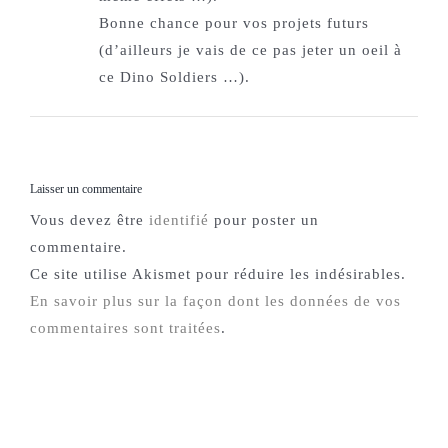
Bonne chance pour vos projets futurs
(d’ailleurs je vais de ce pas jeter un oeil à
ce Dino Soldiers …).
Laisser un commentaire
Vous devez être
identifié
pour poster un
commentaire.
Ce site utilise Akismet pour réduire les indésirables.
En savoir plus sur la façon dont les données de vos
commentaires sont traitées
.