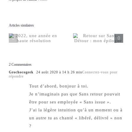
Articles similaires
2 Commentaires
Grochocogeek
24 août 2020 à 14 h 26 min
Connectez-vous pour
répondre
Tout d’abord, bonjour à toi.
Je n’imaginais pas que Sans retour pouvait
être pour ses employée « Sans issue ».
J’ai la légère intuition qu’à un moment ou à
un autre tu as chanté « libéré, délivré » non
?