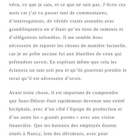
vécu, ce que je sais, et ce que ne sais pas. J’écris ces
mots car j’ai vu passer tant de commentaires,
d’interrogations, de vérités vraies assenées avec
grandiloquence en n’étant qu’un tissu de rumeurs et
d’allégations infondées. Il me semble donc
nécessaire de reposer les choses de manière factuelle,
car je ne prête aucune foi aux diatribes de ceux qui
prétendent savoir. En espérant même que cela les
éclairera un tant soit peu et qu’ils pourront prendre le
recul qu’il est nécessaire d’avoir.
Avant toute chose, il est important de comprendre
que Sans-Détour était rapidement devenue une entité
bicéphale, avec d’un côté l’équipe de production et
d’un autre les « grands pontes » avec une vision
financière. Que les bureaux des employés étaient
situés à Nancy, loin des décideurs, avec pour