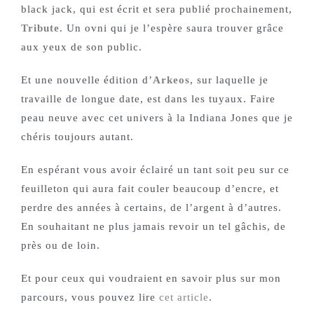
black jack, qui est écrit et sera publié prochainement,
Tribute
. Un ovni qui je l’espère saura trouver grâce
aux yeux de son public.
Et une nouvelle édition d’
Arkeos
, sur laquelle je
travaille de longue date, est dans les tuyaux. Faire
peau neuve avec cet univers à la Indiana Jones que je
chéris toujours autant.
En espérant vous avoir éclairé un tant soit peu sur ce
feuilleton qui aura fait couler beaucoup d’encre, et
perdre des années à certains, de l’argent à d’autres.
En souhaitant ne plus jamais revoir un tel gâchis, de
près ou de loin.
Et pour ceux qui voudraient en savoir plus sur mon
parcours, vous pouvez lire
cet article
.