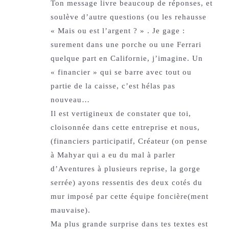
Ton message livre beaucoup de réponses, et
soulève d’autre questions (ou les rehausse
« Mais ou est l’argent ? » . Je gage :
surement dans une porche ou une Ferrari
quelque part en Californie, j’imagine. Un
« financier » qui se barre avec tout ou
partie de la caisse, c’est hélas pas
nouveau…
Il est vertigineux de constater que toi,
cloisonnée dans cette entreprise et nous,
(financiers participatif, Créateur (on pense
à Mahyar qui a eu du mal à parler
d’Aventures à plusieurs reprise, la gorge
serrée) ayons ressentis des deux cotés du
mur imposé par cette équipe foncière(ment
mauvaise).
Ma plus grande surprise dans tes textes est