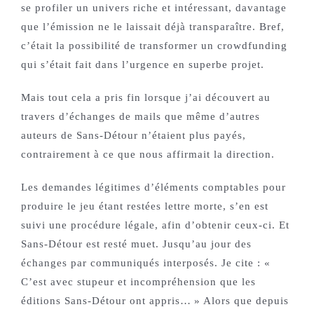
se profiler un univers riche et intéressant, davantage
que l’émission ne le laissait déjà transparaître. Bref,
c’était la possibilité de transformer un crowdfunding
qui s’était fait dans l’urgence en superbe projet.
Mais tout cela a pris fin lorsque j’ai découvert au
travers d’échanges de mails que même d’autres
auteurs de Sans-Détour n’étaient plus payés,
contrairement à ce que nous affirmait la direction.
Les demandes légitimes d’éléments comptables pour
produire le jeu étant restées lettre morte, s’en est
suivi une procédure légale, afin d’obtenir ceux-ci. Et
Sans-Détour est resté muet. Jusqu’au jour des
échanges par communiqués interposés. Je cite : «
C’est avec stupeur et incompréhension que les
éditions Sans-Détour ont appris… » Alors que depuis