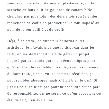
soucis comme « le critérium en plastacier », ou la
sacoche en faux cuir de goudron de canard ? Ne
cherchez pas plus loin : des délais très serrés et des
réductions de coûts de production, le tout imposé au
nom de la rentabilité et du profit.
Déjà, à ce stade, de directeur éditorial ou/et
artistique, je n’avais plus que le titre, car dans les
faits, on me demandait juste de gérer un projet
imposé par des choix purement économiques pour
qu’il soit le plus rentable possible, avec les moyens
du bord (oui, je sais, vu les sommes récoltées, ça
peut sembler ubuesque, mais c’était bien le cas). Si
j’écris cela, ce n’est pas pour m’absoudre d’une part
de responsabilité, car ne serait-ce qu’en acceptant cet
état de fait, j’en avais une.