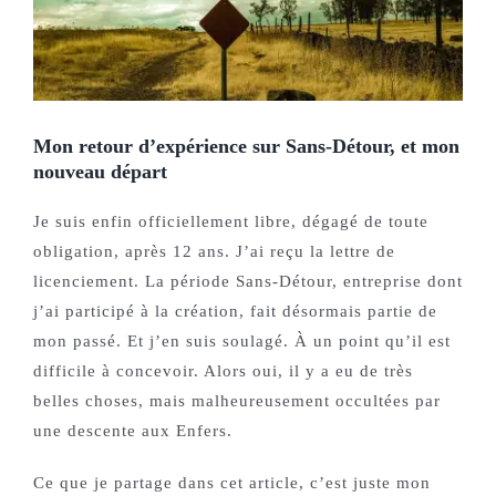
Mon retour d’expérience sur Sans-Détour, et mon
nouveau départ
Je suis enfin officiellement libre, dégagé de toute
obligation, après 12 ans. J’ai reçu la lettre de
licenciement. La période Sans-Détour, entreprise dont
j’ai participé à la création, fait désormais partie de
mon passé. Et j’en suis soulagé. À un point qu’il est
difficile à concevoir. Alors oui, il y a eu de très
belles choses, mais malheureusement occultées par
une descente aux Enfers.
Ce que je partage dans cet article, c’est juste mon