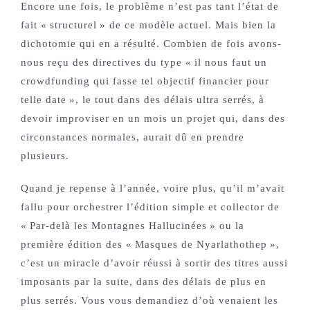
Encore une fois, le problème n’est pas tant l’état de
fait « structurel » de ce modèle actuel. Mais bien la
dichotomie qui en a résulté. Combien de fois avons-
nous reçu des directives du type « il nous faut un
crowdfunding qui fasse tel objectif financier pour
telle date », le tout dans des délais ultra serrés, à
devoir improviser en un mois un projet qui, dans des
circonstances normales, aurait dû en prendre
plusieurs.
Quand je repense à l’année, voire plus, qu’il m’avait
fallu pour orchestrer l’édition simple et collector de
« Par-delà les Montagnes Hallucinées » ou la
première édition des « Masques de Nyarlathothep »,
c’est un miracle d’avoir réussi à sortir des titres aussi
imposants par la suite, dans des délais de plus en
plus serrés. Vous vous demandiez d’où venaient les