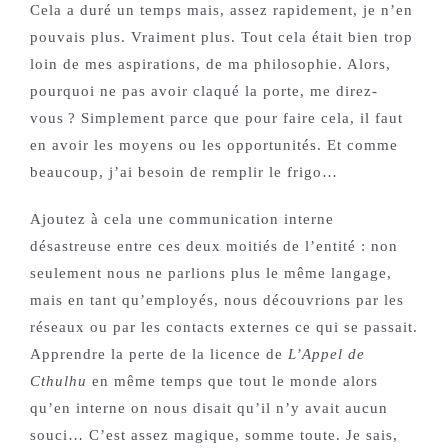
Cela a duré un temps mais, assez rapidement, je n’en
pouvais plus. Vraiment plus. Tout cela était bien trop
loin de mes aspirations, de ma philosophie. Alors,
pourquoi ne pas avoir claqué la porte, me direz-
vous ? Simplement parce que pour faire cela, il faut
en avoir les moyens ou les opportunités. Et comme
beaucoup, j’ai besoin de remplir le frigo…
Ajoutez à cela une communication interne
désastreuse entre ces deux moitiés de l’entité : non
seulement nous ne parlions plus le même langage,
mais en tant qu’employés, nous découvrions par les
réseaux ou par les contacts externes ce qui se passait.
Apprendre la perte de la licence de
L’Appel de
Cthulhu
en même temps que tout le monde alors
qu’en interne on nous disait qu’il n’y avait aucun
souci… C’est assez magique, somme toute. Je sais,