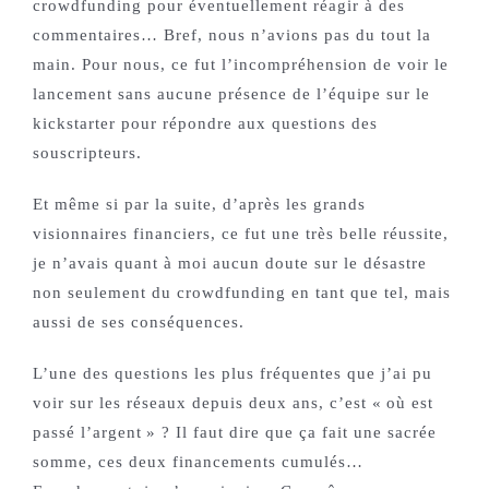
crowdfunding pour éventuellement réagir à des
commentaires… Bref, nous n’avions pas du tout la
main. Pour nous, ce fut l’incompréhension de voir le
lancement sans aucune présence de l’équipe sur le
kickstarter pour répondre aux questions des
souscripteurs.
Et même si par la suite, d’après les grands
visionnaires financiers, ce fut une très belle réussite,
je n’avais quant à moi aucun doute sur le désastre
non seulement du crowdfunding en tant que tel, mais
aussi de ses conséquences.
L’une des questions les plus fréquentes que j’ai pu
voir sur les réseaux depuis deux ans, c’est « où est
passé l’argent » ? Il faut dire que ça fait une sacrée
somme, ces deux financements cumulés…