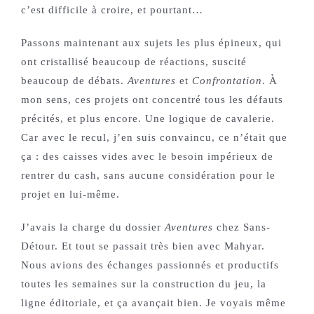
c’est difficile à croire, et pourtant…
Passons maintenant aux sujets les plus épineux, qui
ont cristallisé beaucoup de réactions, suscité
beaucoup de débats.
Aventures
et
Confrontation
. À
mon sens, ces projets ont concentré tous les défauts
précités, et plus encore. Une logique de cavalerie.
Car avec le recul, j’en suis convaincu, ce n’était que
ça : des caisses vides avec le besoin impérieux de
rentrer du cash, sans aucune considération pour le
projet en lui-même.
J’avais la charge du dossier
Aventures
chez Sans-
Détour. Et tout se passait très bien avec Mahyar.
Nous avions des échanges passionnés et productifs
toutes les semaines sur la construction du jeu, la
ligne éditoriale, et ça avançait bien. Je voyais même