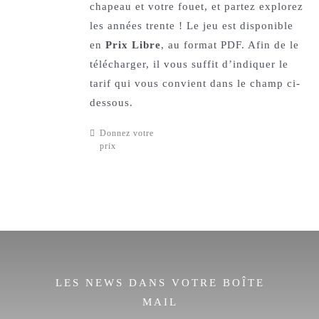
chapeau et votre fouet, et partez explorez
les années trente ! Le jeu est disponible
en
Prix Libre
, au format PDF. Afin de le
télécharger, il vous suffit d’indiquer le
tarif qui vous convient dans le champ ci-
dessous.
Donnez votre
prix
LES NEWS DANS VOTRE BOÎTE
MAIL