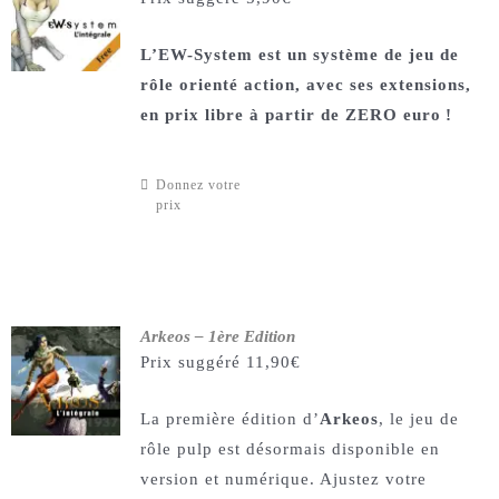
L’EW-System est un système de jeu de
rôle orienté action, avec ses extensions,
en prix libre à partir de ZERO euro
!
Donnez votre
prix
Arkeos – 1ère Edition
Prix suggéré
11,90
€
La première édition d’
Arkeos
, le jeu de
rôle pulp est désormais disponible en
version et numérique. Ajustez votre