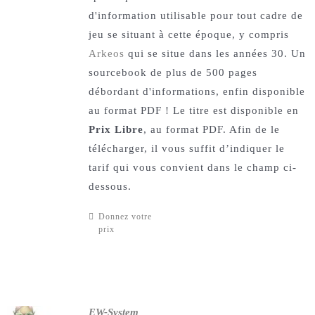
d'information utilisable pour tout cadre de
jeu se situant à cette époque, y compris
Arkeos
qui se situe dans les années 30. Un
sourcebook de plus de 500 pages
débordant d'informations, enfin disponible
au format PDF ! Le titre est disponible en
Prix Libre
, au format PDF. Afin de le
télécharger, il vous suffit d’indiquer le
tarif qui vous convient dans le champ ci-
dessous.
Donnez votre
prix
EW-System