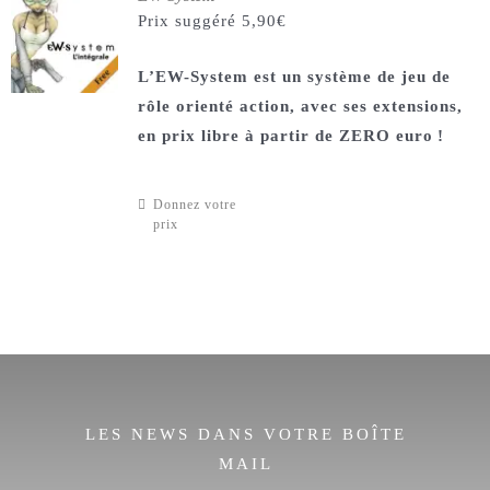
Prix suggéré
5,90
€
L’EW-System est un système de jeu de
rôle orienté action, avec ses extensions,
en prix libre à partir de ZERO euro
!
Donnez votre
prix
LES NEWS DANS VOTRE BOÎTE
MAIL