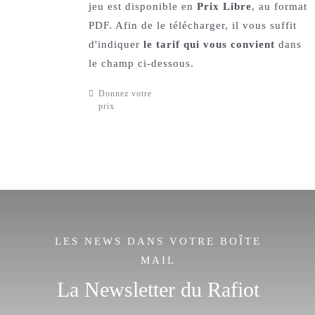
jeu est disponible en
Prix Libre
, au format
PDF. Afin de le télécharger, il vous suffit
d'indiquer
le tarif qui vous convient
dans
le champ ci-dessous.
Donnez votre
prix
LES NEWS DANS VOTRE BOÎTE
MAIL
La Newsletter du Rafiot