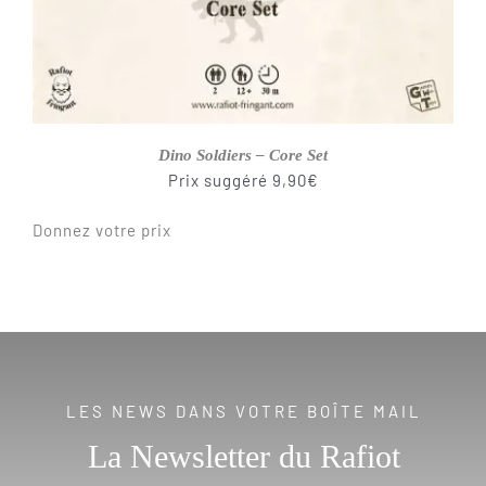
Dino Soldiers – Core Set
Prix suggéré
9,90
€
Donnez votre prix
LES NEWS DANS VOTRE BOÎTE MAIL
La Newsletter du Rafiot