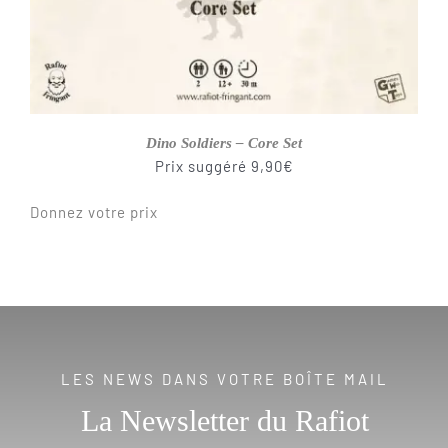
Dino Soldiers – Core Set
Prix suggéré
9,90
€
Donnez votre prix
LES NEWS DANS VOTRE BOÎTE MAIL
La Newsletter du Rafiot