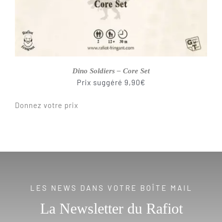
Dino Soldiers – Core Set
Prix suggéré
9,90
€
Donnez votre prix
LES NEWS DANS VOTRE BOÎTE MAIL
La Newsletter du Rafiot