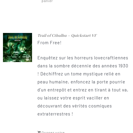
panier
Trail of Cthulhu – Quickstart VF
From Free!
Enquêtez sur les horreurs lovecraftiennes
dans la sombre décennie des années 1930
! Déchiffrez un tome mystique relié en
peau humaine, enfoncez la porte pourrie
d'un entrepôt et entrez en tirant à tout va,
ou laissez votre esprit vaciller en
découvrant des vérités cosmiques
extraterrestres !
Donnez votre