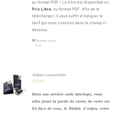
au format PDF ! Le titre est disponible en
Prix Libre
, au format PDF. Afin de le
télécharger, il vous suffit d’indiquer le
tarif qui vous convient dans le champ ci-
dessous.
Donnez votre
prix
Tribute-Version Print
37,82
€
Dans une arrière-salle interlope, vous
allez jouer la partie de cartes de votre vie.
En face de vous, le Diable. L’enjeu, votre