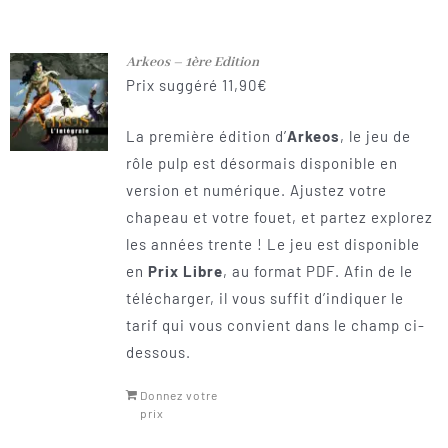
Arkeos – 1ère Edition
Prix suggéré
11,90
€
La première édition d’
Arkeos
, le jeu de
rôle pulp est désormais disponible en
version et numérique. Ajustez votre
chapeau et votre fouet, et partez explorez
les années trente ! Le jeu est disponible
en
Prix Libre
, au format PDF. Afin de le
télécharger, il vous suffit d’indiquer le
tarif qui vous convient dans le champ ci-
dessous.
Donnez votre
prix