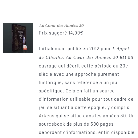
Au Cœur des Années 20
Prix suggéré
14,90
€
Initialement publié en 2012 pour
L'Appel
,
est un
de Cthulhu
Au Cœur des Années 20
ouvrage qui décrit cette période du 20e
siècle avec une approche purement
historique, sans référence à un jeu
spécifique. Cela en fait un source
d'information utilisable pour tout cadre de
jeu se situant à cette époque, y compris
Arkeos
qui se situe dans les années 30. Un
sourcebook de plus de 500 pages
débordant d'informations, enfin disponible