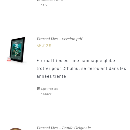
prix
Eternal Lies – version pdf
55,92
€
Eternal Lies est une campagne globe-
trotter pour Cthulhu, se déroulant dans les
années trente
Ajouter au
panier
Eternal Lies – Bande Originale