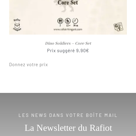
Dino Soldiers – Core Set
Prix suggéré
9,90
€
Donnez votre prix
LES NEWS DANS VOTRE BOÎTE MAIL
La Newsletter du Rafiot