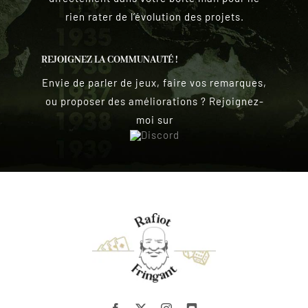
rien rater de l’évolution des projets.
REJOIGNEZ LA COMMUNAUTÉ !
Envie de parler de jeux, faire vos remarques,
ou proposer des améliorations ? Rejoignez-
moi sur