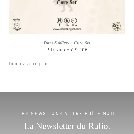
Dino Soldiers – Core Set
Prix suggéré
9,90
€
Donnez votre prix
LES NEWS DANS VOTRE BOÎTE MAIL
La Newsletter du Rafiot