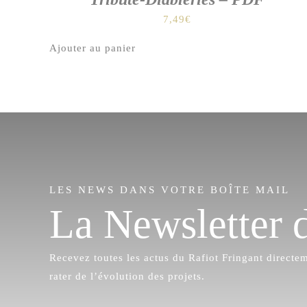
7,49
€
Ajouter au panier
LES NEWS DANS VOTRE BOÎTE MAIL
La Newsletter 
Recevez toutes les actus du Rafiot Fringant directe
rater de l’évolution des projets.