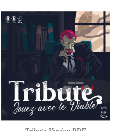
Tribute-Version PDF