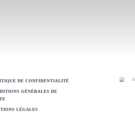
ITIQUE DE CONFIDENTIALITÉ
DITIONS GÉNÉRALES DE
TE
TIONS LÉGALES