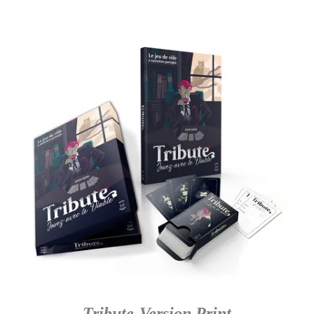
Tribute-Version Print