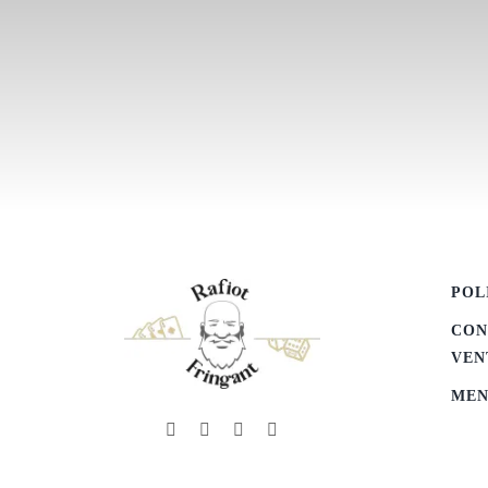
POL
CON
VEN
MEN