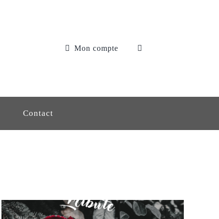
Mon compte
Contact