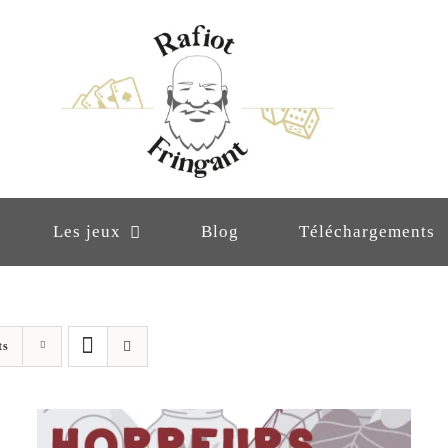
Les jeux
Blog
Téléchargements
ts