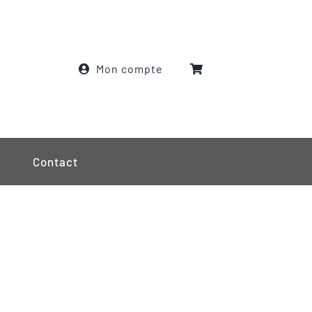
Mon compte
Contact