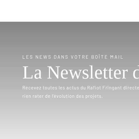
LES NEWS DANS VOTRE BOÎTE MAIL
La Newsletter 
Recevez toutes les actus du Rafiot Fringant direct
rien rater de l’évolution des projets.