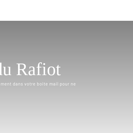
du Rafiot
ement dans votre boite mail pour ne