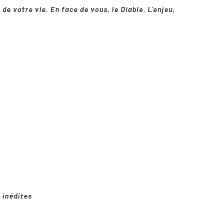
 de votre vie. En face de vous, le Diable. L’enjeu,
 inédites