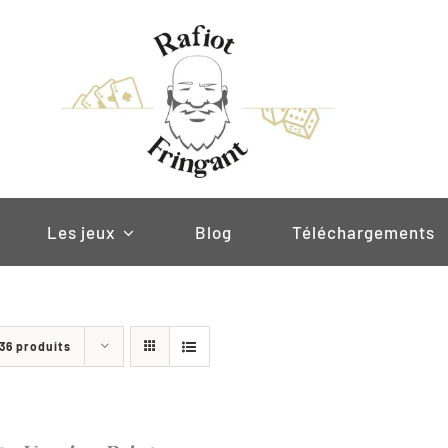
Les jeux
Blog
Téléchargements
36 produits