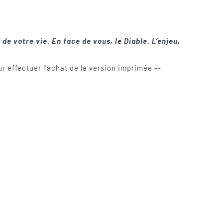
 de votre vie. En face de vous, le Diable. L’enjeu,
r effectuer l'achat de la version imprimée --