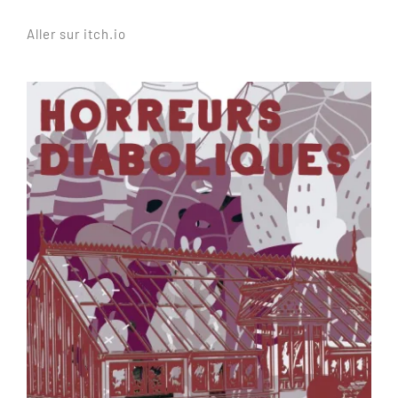
Aller sur itch.io