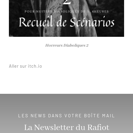
Horreurs Diaboliques 2
Aller sur itch.io
LES NEWS DANS VOTRE BOÎTE MAIL
La Newsletter du Rafiot