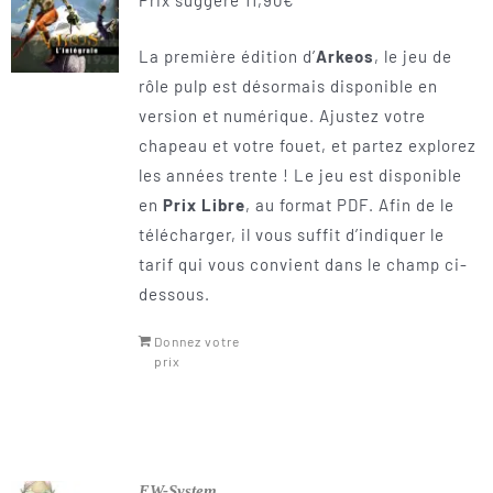
La première édition d’
Arkeos
, le jeu de
rôle pulp est désormais disponible en
version et numérique. Ajustez votre
chapeau et votre fouet, et partez explorez
les années trente ! Le jeu est disponible
en
Prix Libre
, au format PDF. Afin de le
télécharger, il vous suffit d’indiquer le
tarif qui vous convient dans le champ ci-
dessous.
Donnez votre
prix
EW-System