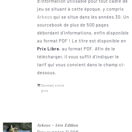
d'information utilisable pour tout cadre de
jeu se situant à cette époque, y compris
Arkeos
qui se situe dans les années 30. Un
sourcebook de plus de 500 pages
débordant d'informations, enfin disponible
au format PDF ! Le titre est disponible en
Prix Libre
, au format PDF. Afin de le
télécharger, il vous suffit d’indiquer le
tarif qui vous convient dans le champ ci-
dessous.
Donnez votre
prix
Arkeos – 1ère Edition
Prix suggéré
11,90
€