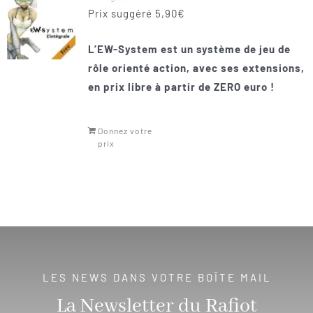
Prix suggéré
5,90
€
L’EW-System est un système de jeu de
rôle orienté action, avec ses extensions,
en prix libre à partir de ZERO euro
!
Donnez votre
prix
LES NEWS DANS VOTRE BOÎTE MAIL
La Newsletter du Rafiot