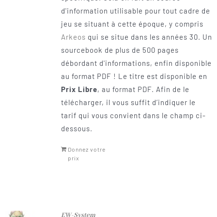
d'information utilisable pour tout cadre de
jeu se situant à cette époque, y compris
Arkeos
qui se situe dans les années 30. Un
sourcebook de plus de 500 pages
débordant d'informations, enfin disponible
au format PDF ! Le titre est disponible en
Prix Libre
, au format PDF. Afin de le
télécharger, il vous suffit d’indiquer le
tarif qui vous convient dans le champ ci-
dessous.
Donnez votre
prix
EW-System