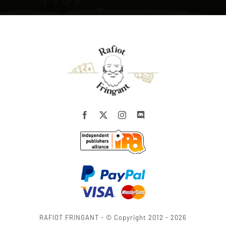
RAFIOT FRINGANT - © Copyright 2012 - 2026