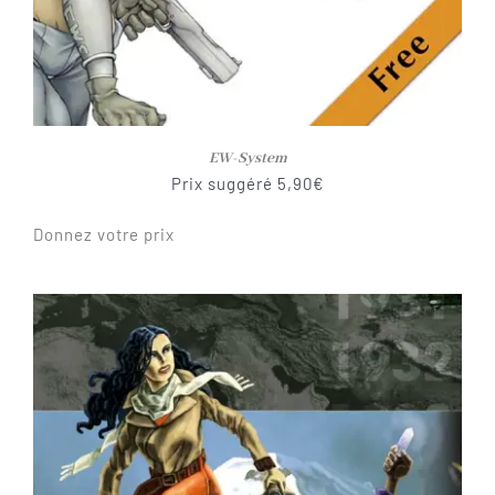
EW-System
Prix suggéré
5,90
€
Donnez votre prix