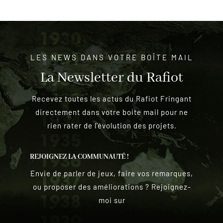
LES NEWS DANS VOTRE BOÎTE MAIL
La Newsletter du Rafiot
Recevez toutes les actus du Rafiot Fringant
directement dans votre boite mail pour ne
rien rater de l’évolution des projets.
REJOIGNEZ LA COMMUNAUTÉ !
Envie de parler de jeux, faire vos remarques,
ou proposer des améliorations ? Rejoignez-
moi sur