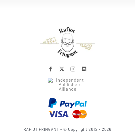
RAFIOT FRINGANT - © Copyright 2012 - 2026