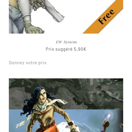
EW-System
Prix suggéré
5,90
€
Donnez votre prix