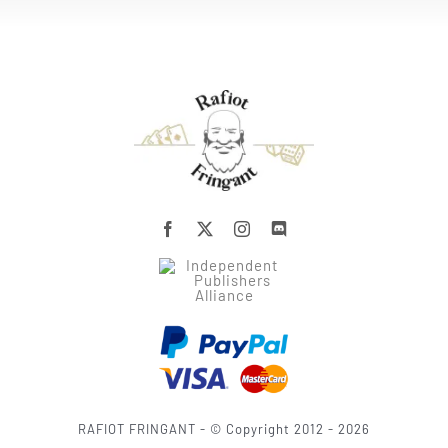
RAFIOT FRINGANT - © Copyright 2012 - 2026