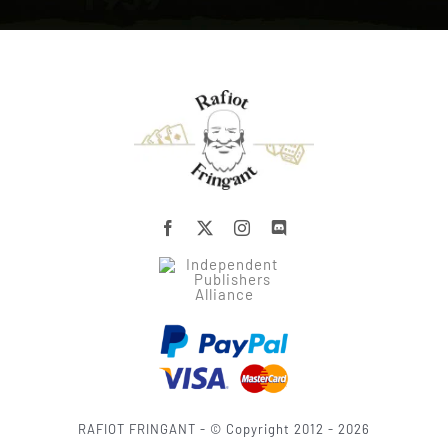
RAFIOT FRINGANT - © Copyright 2012 - 2026