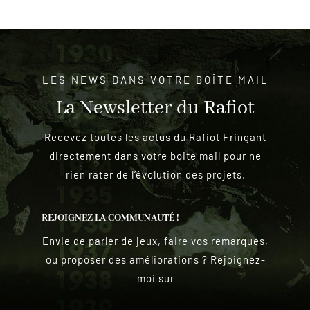
LES NEWS DANS VOTRE BOÎTE MAIL
La Newsletter du Rafiot
Recevez toutes les actus du Rafiot Fringant
directement dans votre boite mail pour ne
rien rater de l’évolution des projets.
REJOIGNEZ LA COMMUNAUTÉ !
Envie de parler de jeux, faire vos remarques,
ou proposer des améliorations ? Rejoignez-
moi sur