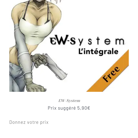
EW-System
Prix suggéré
5,90
€
Donnez votre prix