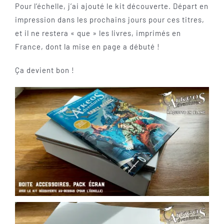
Pour l’échelle, j’ai ajouté le kit découverte. Départ en
impression dans les prochains jours pour ces titres,
et il ne restera « que » les livres, imprimés en
France, dont la mise en page a débuté !
Ça devient bon !