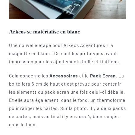
Arkeos se matérialise en blanc
Une nouvelle étape pour Arkeos Adventures : la
maquette en blanc ! Ce sont les prototypes avant
impression pour les ajustements taille et finitions.
Cela concerne les
Accessoires
et le
Pack Ecran
. La
boite fera 6 cm de haut et est prévue pour contenir
les éléments du pack écran une fois celui-ci déballé.
Et elle aura également, dans le fond, un thermoformé
pour ranger les cartes. Sur la photo, il y a deux packs
de cartes, mais au final il y en aura 4, bien rangés
dans le fond.