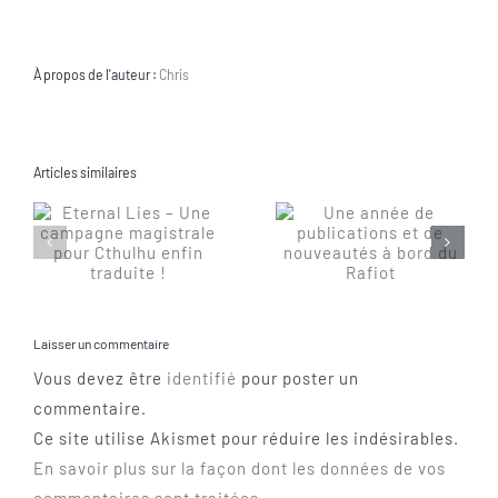
À propos de l'auteur :
Chris
Articles similaires
Laisser un commentaire
Vous devez être
identifié
pour poster un
commentaire.
Ce site utilise Akismet pour réduire les indésirables.
En savoir plus sur la façon dont les données de vos