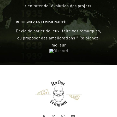
rien rater de l’évolution des projets.
REJOIGNEZ LA COMMUNAUTÉ !
Envie de parler de jeux, faire vos remarques,
ou proposer des améliorations ? Rejoignez-
moi sur