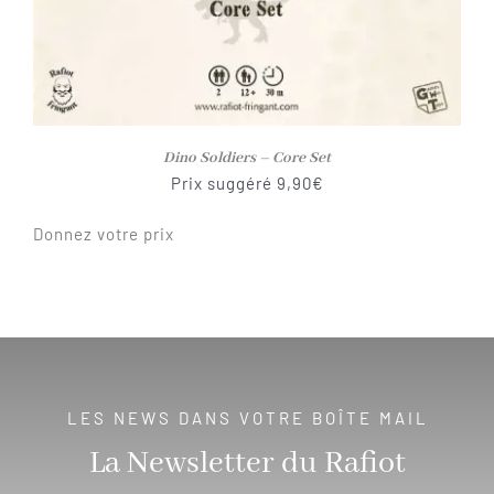
Dino Soldiers – Core Set
Prix suggéré
9,90
€
Donnez votre prix
LES NEWS DANS VOTRE BOÎTE MAIL
La Newsletter du Rafiot