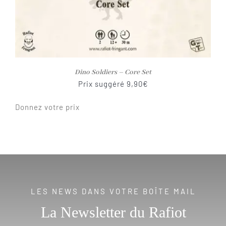
Dino Soldiers – Core Set
Prix suggéré
9,90
€
Donnez votre prix
LES NEWS DANS VOTRE BOÎTE MAIL
La Newsletter du Rafiot