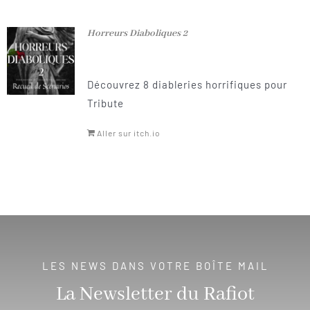
Horreurs Diaboliques 2
Découvrez 8 diableries horrifiques pour
Tribute
Aller sur itch.io
LES NEWS DANS VOTRE BOÎTE MAIL
La Newsletter du Rafiot