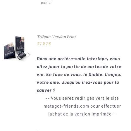
panier
Tribute-Version Print
37,82
€
Dans une arrière-salle interlope, vous
allez jouer la partie de cartes de votre
vie. En face de vous, le Diable. L’enjeu,
votre âme. Jusqu’où irez-vous pour la
sauver ?
-- Vous serez redirigés vers le site
matagot-friends.com pour effectuer
l'achat de la version imprimée --