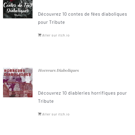
Découvrez 10 contes de fées diaboliques
pour Tribute
Aller sur itch.io
Horreurs Diaboliques
Découvrez 10 diableries horrifiques pour
Tribute
Aller sur itch.io