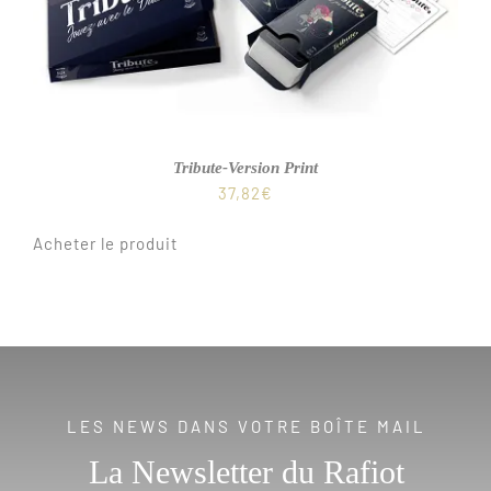
Tribute-Version Print
37,82
€
Acheter le produit
LES NEWS DANS VOTRE BOÎTE MAIL
La Newsletter du Rafiot