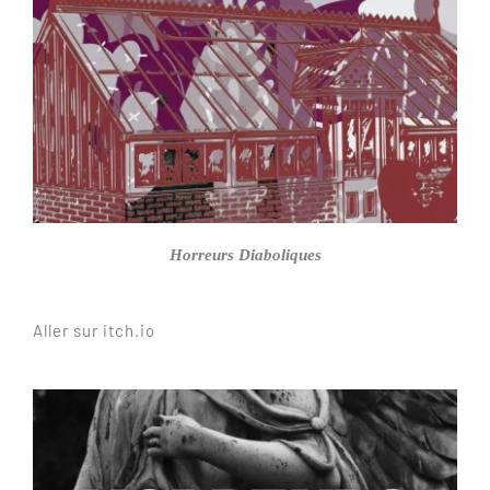
Horreurs Diaboliques
Aller sur itch.io