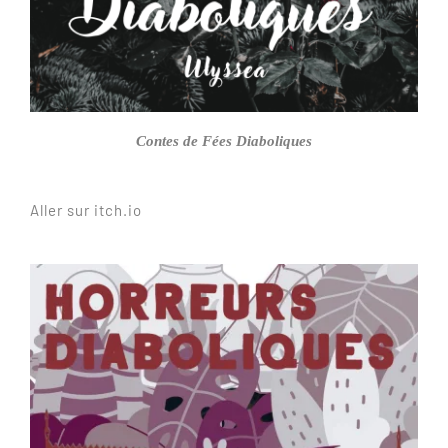
Contes de Fées Diaboliques
Aller sur itch.io