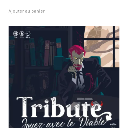
Ajouter au panier