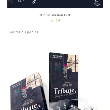
Tribute-Version PDF
14,12
€
Ajouter au panier