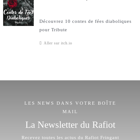
Découvrez 10 contes de fées diaboliques
pour Tribute
Aller sur itch.io
LES NEWS DANS VOTRE BOÎTE
MAIL
La Newsletter du Rafiot
Recevez toutes les actus du Rafiot Fringant