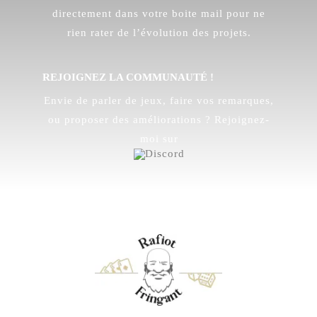
directement dans votre boite mail pour ne
rien rater de l’évolution des projets.
REJOIGNEZ LA COMMUNAUTÉ !
Envie de parler de jeux, faire vos remarques,
ou proposer des améliorations ? Rejoignez-
moi sur