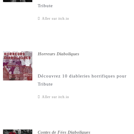
Tribute
Aller sur itch.io
Horreurs Diaboliques
Découvrez 10 diableries horrifiques pour
Tribute
Aller sur itch.io
Contes de Fées Diaboliques