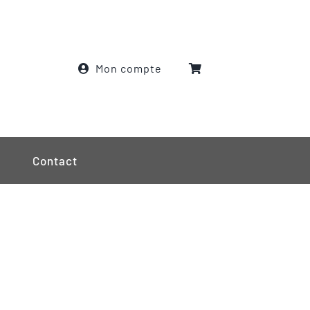
Mon compte
Contact