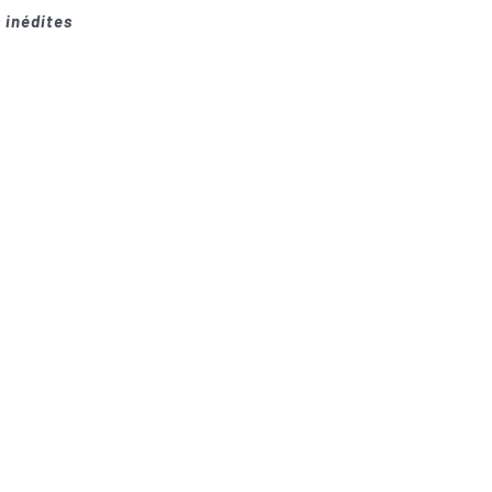
 inédites