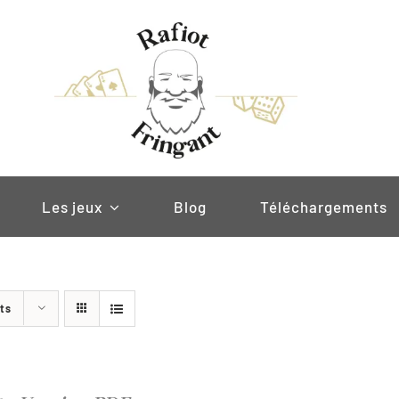
Les jeux
Blog
Téléchargements
ts