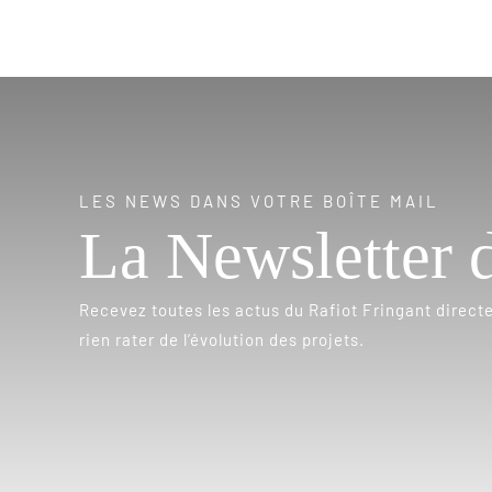
LES NEWS DANS VOTRE BOÎTE MAIL
La Newsletter 
Recevez toutes les actus du Rafiot Fringant direct
rien rater de l’évolution des projets.