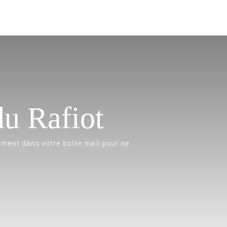
du Rafiot
ement dans votre boite mail pour ne