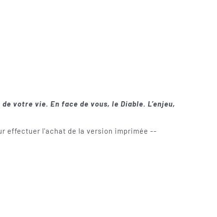
 de votre vie. En face de vous, le Diable. L’enjeu,
r effectuer l'achat de la version imprimée --