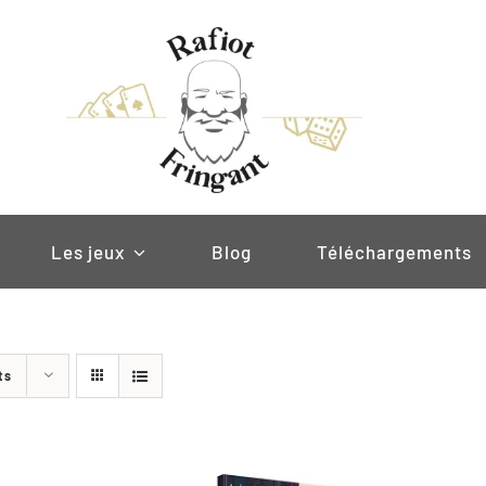
Les jeux
Blog
Téléchargements
ts