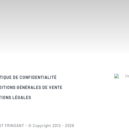
TIQUE DE CONFIDENTIALITÉ
DITIONS GÉNÉRALES DE VENTE
TIONS LÉGALES
OT FRINGANT - © Copyright 2012 - 2026