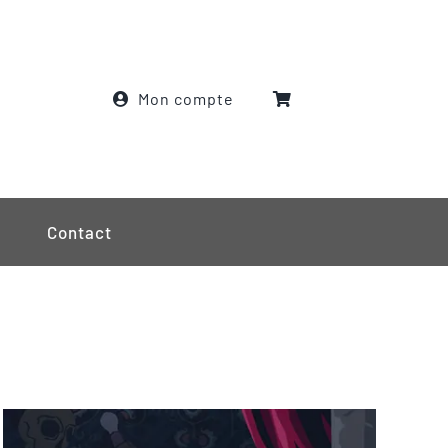
Mon compte
Contact