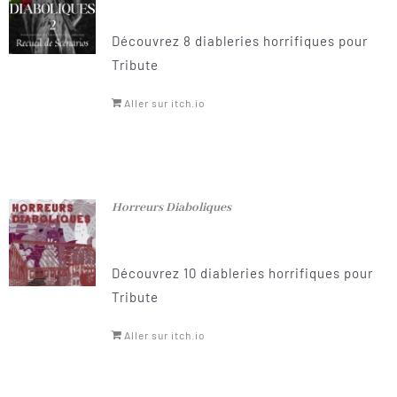
Découvrez 8 diableries horrifiques pour
Tribute
Aller sur itch.io
Horreurs Diaboliques
Découvrez 10 diableries horrifiques pour
Tribute
Aller sur itch.io