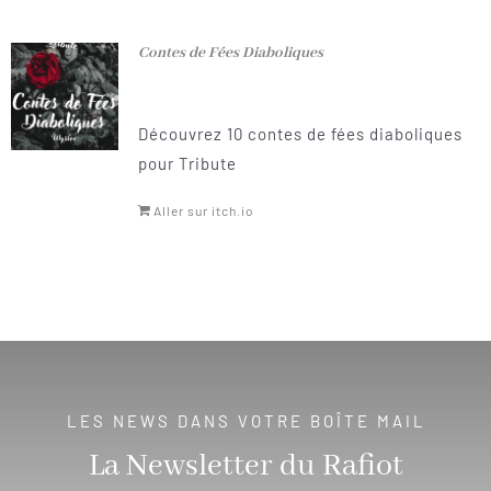
Contes de Fées Diaboliques
Découvrez 10 contes de fées diaboliques
pour Tribute
Aller sur itch.io
LES NEWS DANS VOTRE BOÎTE MAIL
La Newsletter du Rafiot