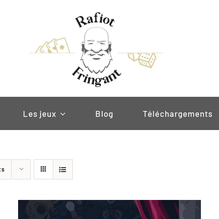
Les jeux
Blog
Téléchargements
ts