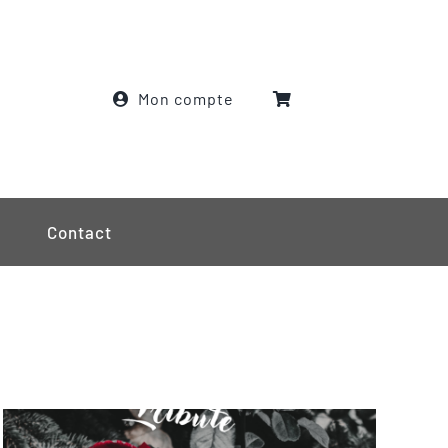
Mon compte
Contact