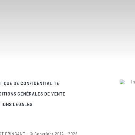
TIQUE DE CONFIDENTIALITÉ
DITIONS GÉNÉRALES DE VENTE
TIONS LÉGALES
OT FRINGANT - © Copyright 2012 - 2026