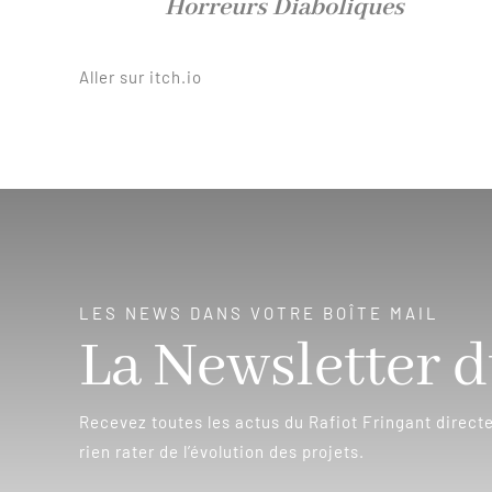
Horreurs Diaboliques
Aller sur itch.io
LES NEWS DANS VOTRE BOÎTE MAIL
La Newsletter d
Recevez toutes les actus du Rafiot Fringant direct
rien rater de l’évolution des projets.