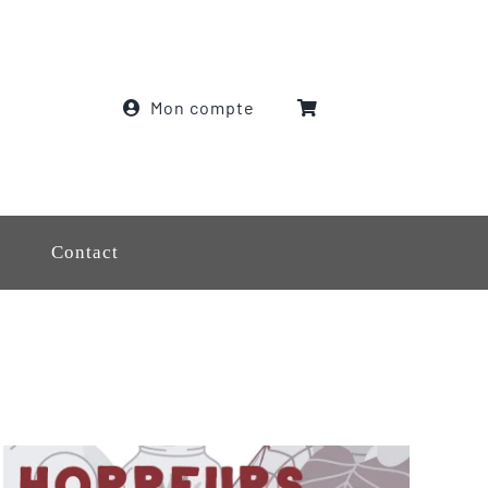
Mon compte
Contact