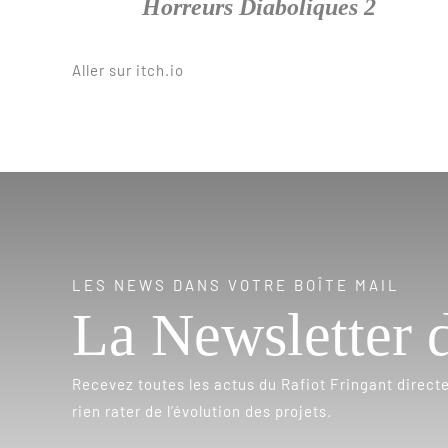
Horreurs Diaboliques 2
Aller sur itch.io
LES NEWS DANS VOTRE BOÎTE MAIL
La Newsletter 
Recevez toutes les actus du Rafiot Fringant direct
rien rater de l’évolution des projets.