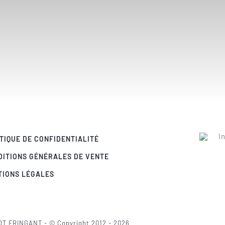
TIQUE DE CONFIDENTIALITÉ
DITIONS GÉNÉRALES DE VENTE
TIONS LÉGALES
OT FRINGANT - © Copyright 2012 - 2026