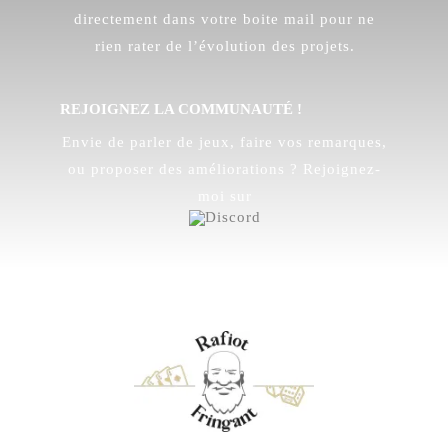
directement dans votre boite mail pour ne
rien rater de l’évolution des projets.
REJOIGNEZ LA COMMUNAUTÉ !
Envie de parler de jeux, faire vos remarques,
ou proposer des améliorations ? Rejoignez-
moi sur