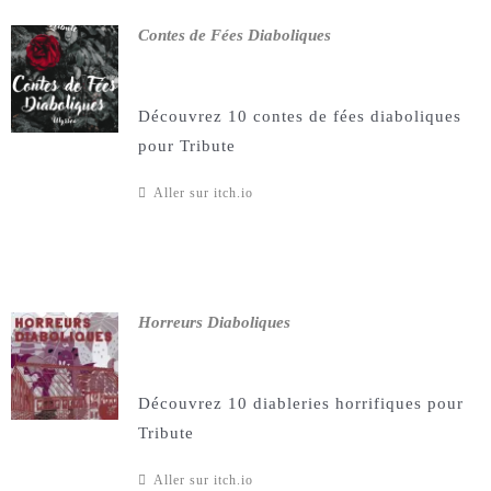
Contes de Fées Diaboliques
Découvrez 10 contes de fées diaboliques
pour Tribute
Aller sur itch.io
Horreurs Diaboliques
Découvrez 10 diableries horrifiques pour
Tribute
Aller sur itch.io