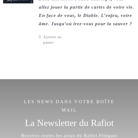
allez jouer la partie de cartes de votre vie.
En face de vous, le Diable. L’enjeu, votre
âme. Jusqu’où irez-vous pour la sauver ?
Ajouter au
panier
LES NEWS DANS VOTRE BOÎTE
MAIL
La Newsletter du Rafiot
Recevez toutes les actus du Rafiot Fringant