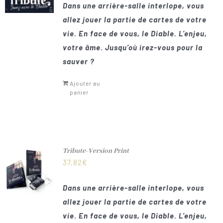
Dans une arrière-salle interlope, vous
allez jouer la partie de cartes de votre
vie. En face de vous, le Diable. L’enjeu,
votre âme. Jusqu’où irez-vous pour la
sauver ?
Ajouter au
panier
Tribute-Version Print
37,82
€
Dans une arrière-salle interlope, vous
allez jouer la partie de cartes de votre
vie. En face de vous, le Diable. L’enjeu,