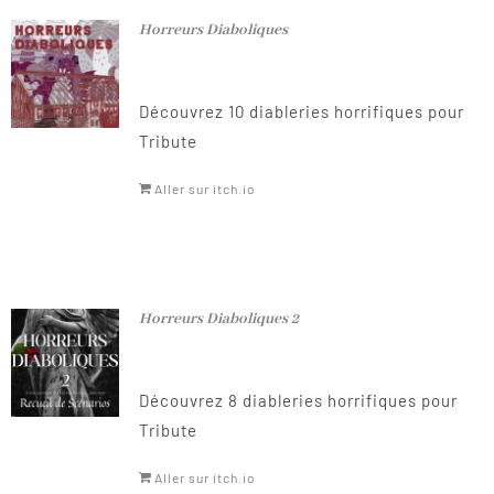
Horreurs Diaboliques
Découvrez 10 diableries horrifiques pour
Tribute
Aller sur itch.io
Horreurs Diaboliques 2
Découvrez 8 diableries horrifiques pour
Tribute
Aller sur itch.io