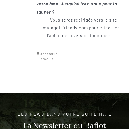
votre âme. Jusqu’où irez-vous pour la
sauver ?
-- Vous serez redirigés vers le site
matagot-friends.com pour effectuer
l'achat de la version imprimée --
Acheter le
produit
LES NEWS DANS VOTRE BOÎTE MAIL
La Newsletter du Rafiot