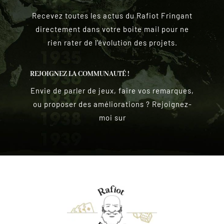
Recevez toutes les actus du Rafiot Fringant
directement dans votre boite mail pour ne
rien rater de l’évolution des projets.
REJOIGNEZ LA COMMUNAUTÉ !
Envie de parler de jeux, faire vos remarques,
ou proposer des améliorations ? Rejoignez-
moi sur