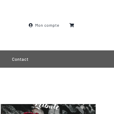
Mon compte
Contact