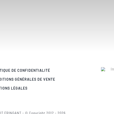
TIQUE DE CONFIDENTIALITÉ
DITIONS GÉNÉRALES DE VENTE
TIONS LÉGALES
OT FRINGANT - © Copyright 2012 - 2026