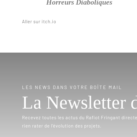
Horreurs Diaboliques
Aller sur itch.io
LES NEWS DANS VOTRE BOÎTE MAIL
La Newsletter 
Recevez toutes les actus du Rafiot Fringant direct
rien rater de l’évolution des projets.