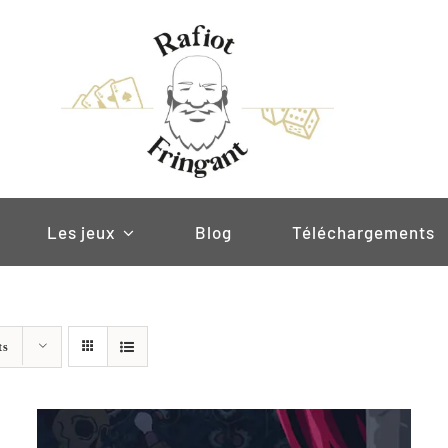
Les jeux
Blog
Téléchargements
ts