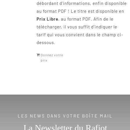
débordant d'informations, enfin disponible
au format PDF ! Le titre est disponible en
Prix Libre
, au format PDF. Afin de le
télécharger, il vous suffit d’indiquer le
tarif qui vous convient dans le champ ci-
dessous.
Donnez votre
prix
LES NEWS DANS VOTRE BOÎTE MAIL
La Newsletter du Rafiot