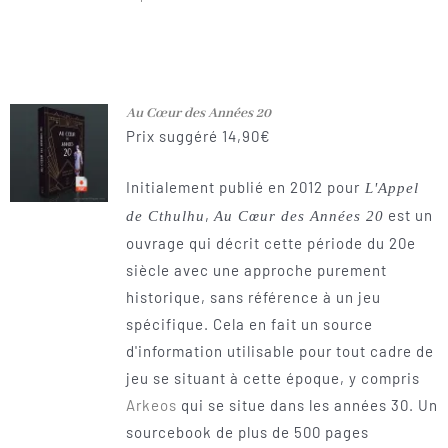
Au Cœur des Années 20
Prix suggéré
14,90
€
Initialement publié en 2012 pour
L'Appel
,
est un
de Cthulhu
Au Cœur des Années 20
ouvrage qui décrit cette période du 20e
siècle avec une approche purement
historique, sans référence à un jeu
spécifique. Cela en fait un source
d'information utilisable pour tout cadre de
jeu se situant à cette époque, y compris
Arkeos
qui se situe dans les années 30. Un
sourcebook de plus de 500 pages