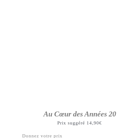
Au Cœur des Années 20
Prix suggéré
14,90
€
Donnez votre prix