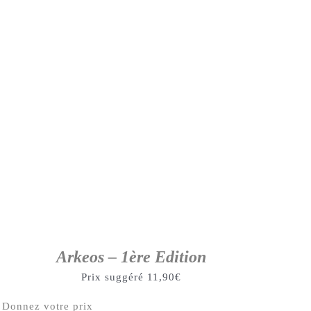
Arkeos – 1ère Edition
Prix suggéré
11,90
€
Donnez votre prix